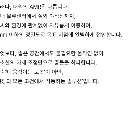
러나, 더원의 AMR은 다릅니다.
내 물류센터에서 실외 야적장까지,
씨와 환경에 관계없이 자유롭게 이동하며,
mm 이하의 정밀도로 목표 지점에 완벽하게 접안합니다.
엇보다, 좁은 공간에서도 불필요한 움직임 없이
소한의 자세 조정만으로 충돌을 회피합니다.
순히 '움직이는 로봇'이 아닌,
현장의 모든 조건에서 작동하는 솔루션'입니다.