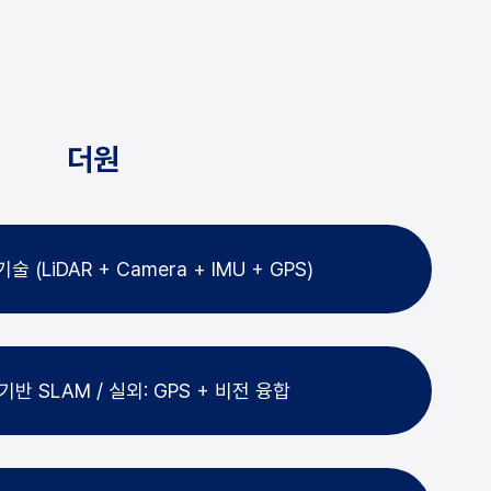
더원
 (LiDAR + Camera + IMU + GPS)
 기반 SLAM / 실외: GPS + 비전 융합