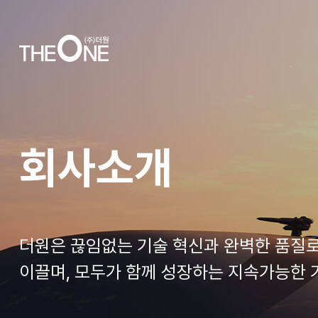
회사소개
더원은 끊임없는 기술 혁신과 완벽한 품질
이끌며,
모두가 함께 성장하는 지속가능한 