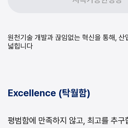
원천기술 개발과 끊임없는 혁신을 통해, 산
넓힙니다
Excellence (탁월함)
평범함에 만족하지 않고, 최고를 추구