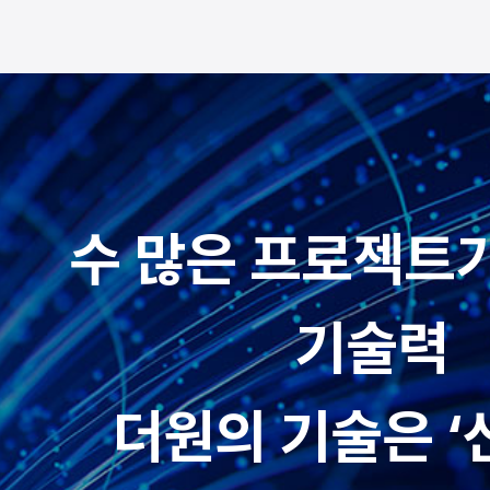
수 많은 프로젝트
기술력
더원의 기술은 ‘