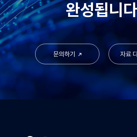
완성됩니다
문의하기
자료 