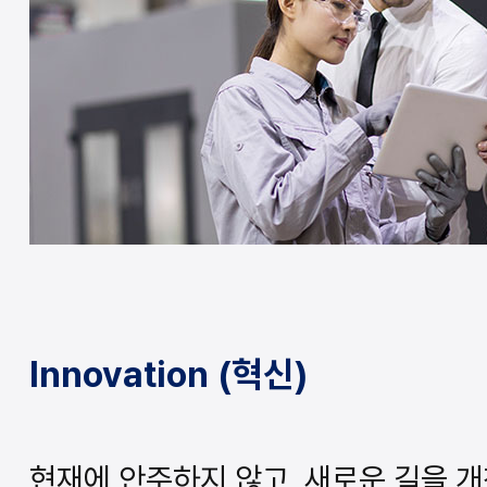
Innovation (혁신)
현재에 안주하지 않고, 새로운 길을 