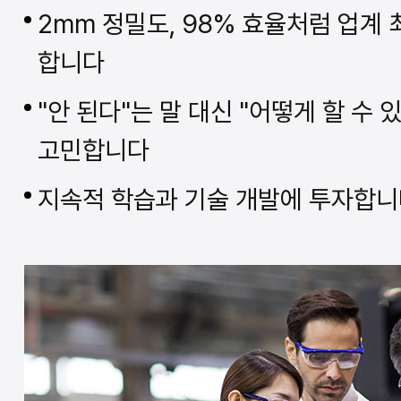
2mm 정밀도, 98% 효율처럼 업계
합니다
"안 된다"는 말 대신 "어떻게 할 수 
고민합니다
지속적 학습과 기술 개발에 투자합