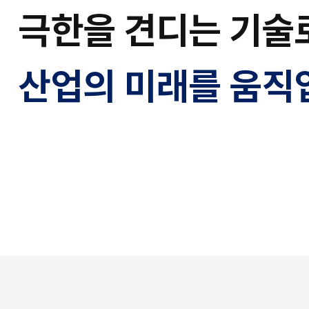
극한을 견디는 기술
산업의 미래를 움직