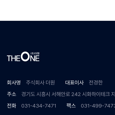
회사명
주식회사 더원
대표이사
전경한
주소
경기도 시흥시 서해안로 242 시화하이테크 
전화
031-434-7471
팩스
031-499-747