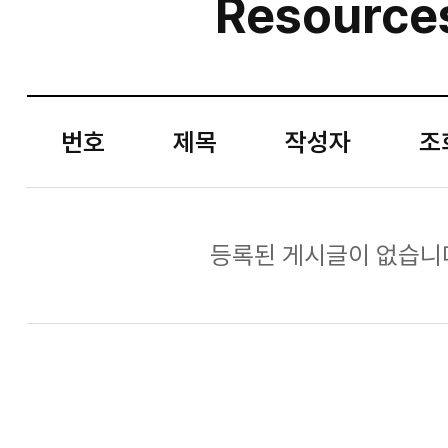
Resource
번호
제목
작성자
조
등록된 게시글이 없습니