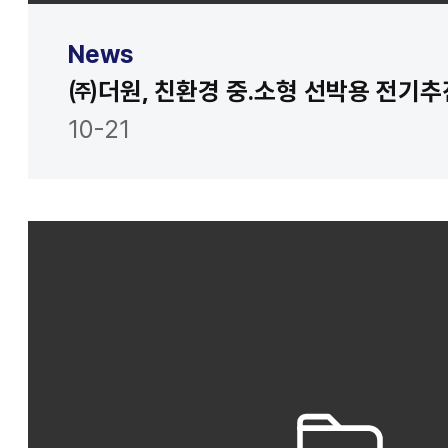
News
10-21