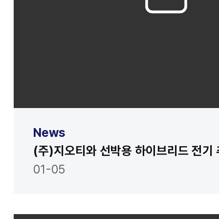
News
01-05