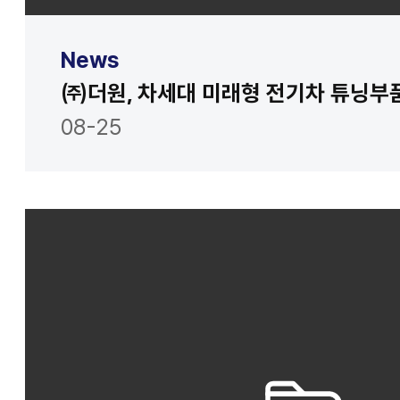
News
08-25