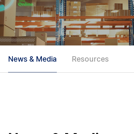
News & Media
Resources