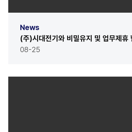
News
(주)시대전기와 비밀유지 및 업무제휴
08-25