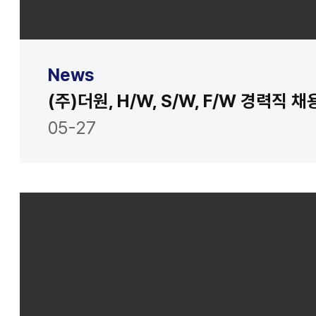
News
(주)더원, H/W, S/W, F/W 경력직 
05-27