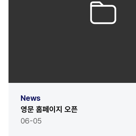
News
영문 홈페이지 오픈
06-05