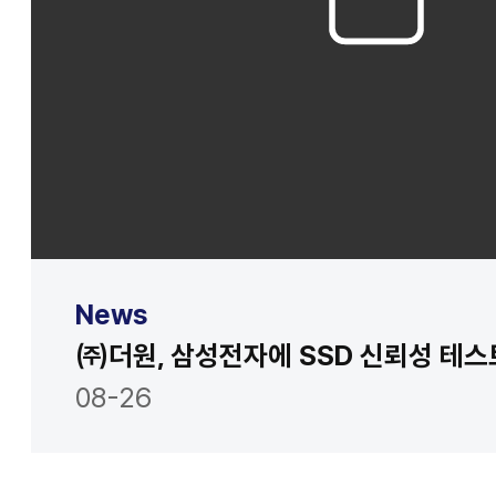
News
08-26