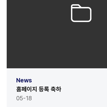
News
홈페이지 등록 축하
05-18