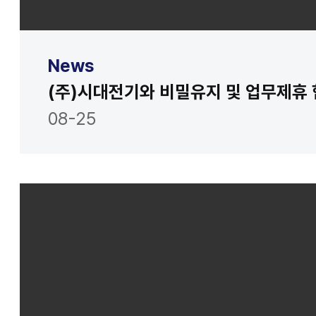
News
(주)시대전기와 비밀유지 및 업무제휴
08-25