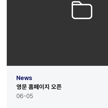
News
영문 홈페이지 오픈
06-05