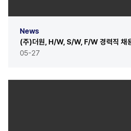
News
(주)더원, H/W, S/W, F/W 경력직 
05-27