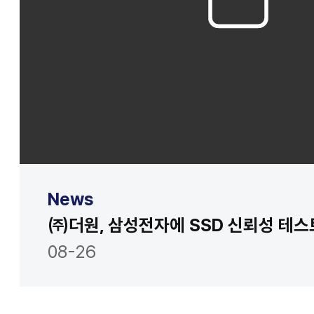
News
08-26