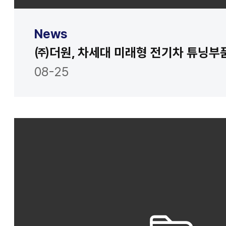
News
08-25