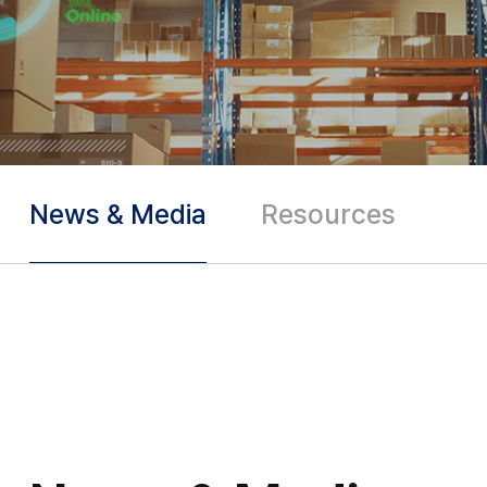
News & Media
Resources