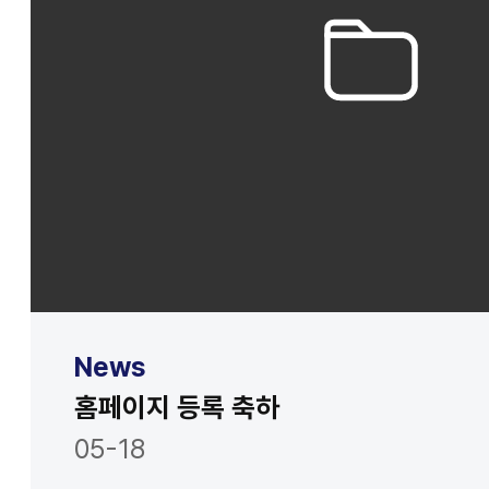
News
홈페이지 등록 축하
05-18