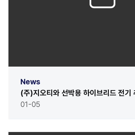
News
01-05