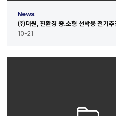
News
10-21